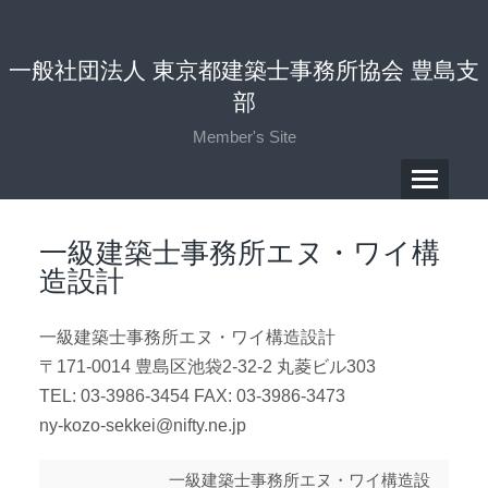
一般社団法人 東京都建築士事務所協会 豊島支
部
Member's Site
一級建築士事務所エヌ・ワイ構
造設計
一級建築士事務所エヌ・ワイ構造設計
〒171-0014 豊島区池袋2-32-2 丸菱ビル303
TEL: 03-3986-3454 FAX: 03-3986-3473
ny-kozo-sekkei@nifty.ne.jp
一級建築士事務所エヌ・ワイ構造設